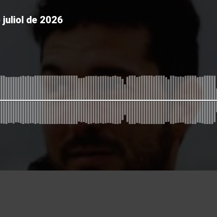
 juliol de 2026