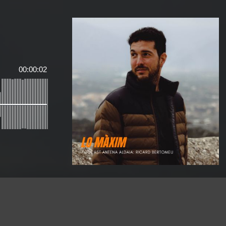
00:00:02