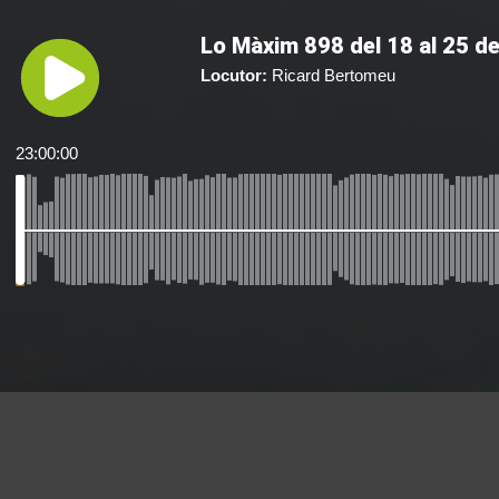
Lo Màxim 898 del 18 al 25 de
Locutor:
Ricard Bertomeu
23:00:00