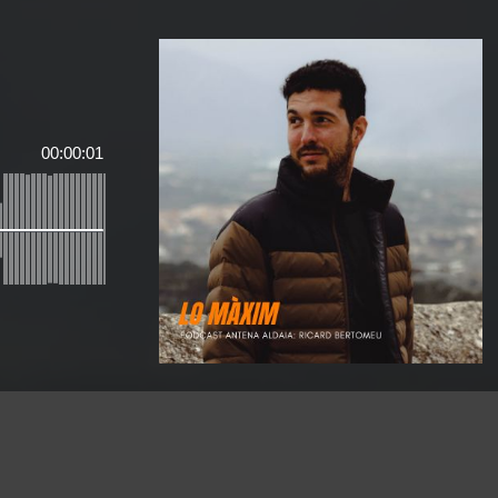
00:00:01