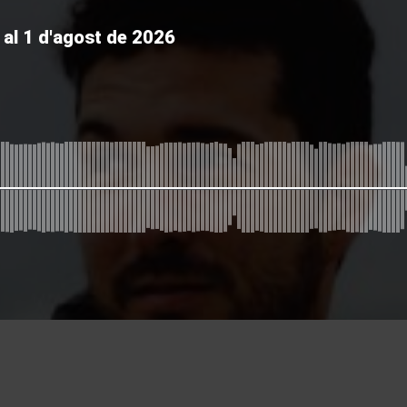
 al 1 d'agost de 2026