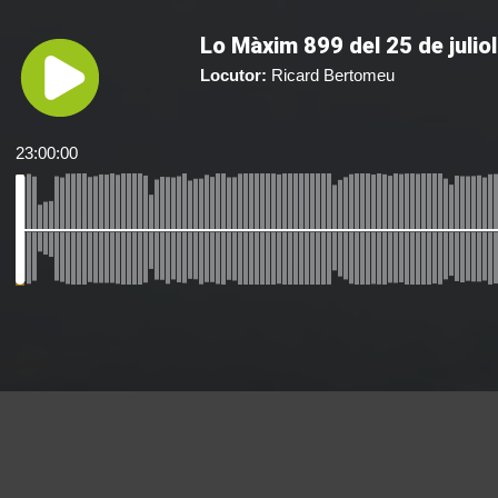
Lo Màxim 899 del 25 de juliol
Locutor:
Ricard Bertomeu
23:00:00