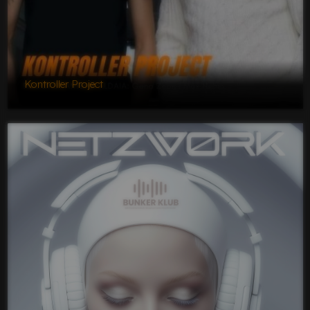
Kontroller Project