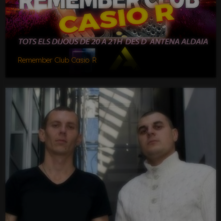
Remember Club Casio R