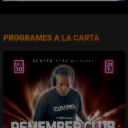
PROGRAMES A LA CARTA