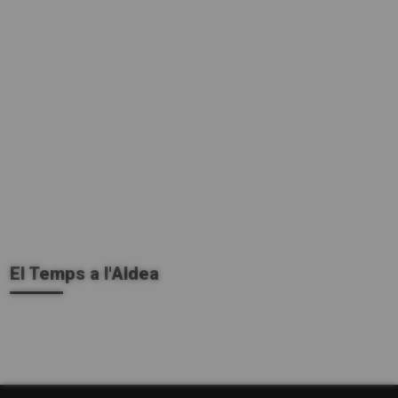
2
El Temps a l'Aldea