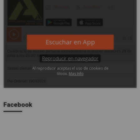
d
Facebook