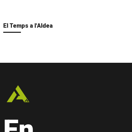
El Temps a l'Aldea
En