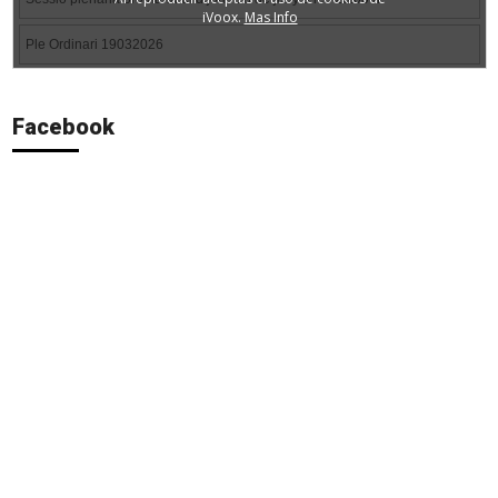
Facebook