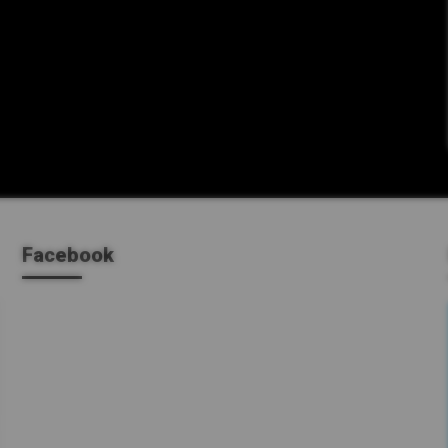
Facebook