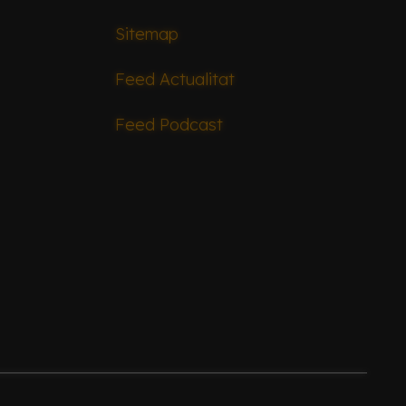
Sitemap
Feed Actualitat
Feed Podcast