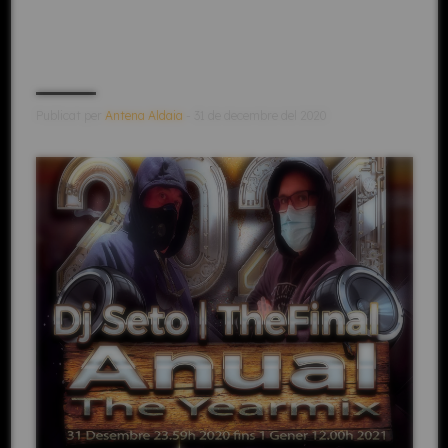
Publicat per
Antena Aldaia
- 31 de decembre del 2020