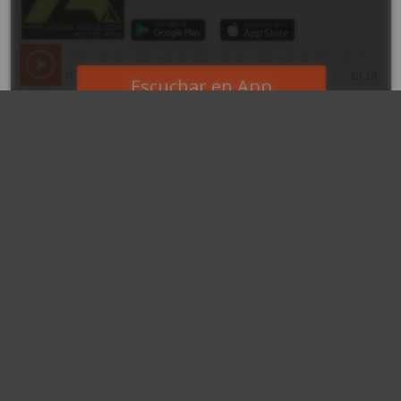
Facebook