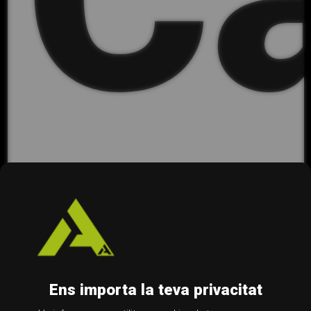
Ca
Ens importa la teva privacitat