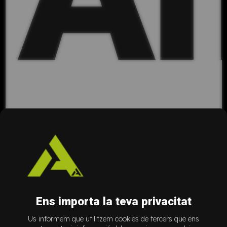
a
Ens importa la teva privacitat
Us informem que utilitzem cookies de tercers que ens