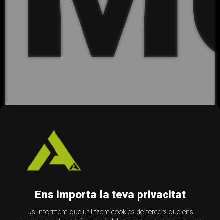
Na
Ens importa la teva privacitat
Us informem que utilitzem cookies de tercers que ens