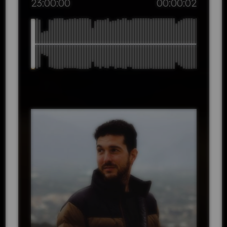
23:00:00
00:00:02