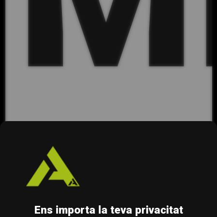
Ens importa la teva privacitat