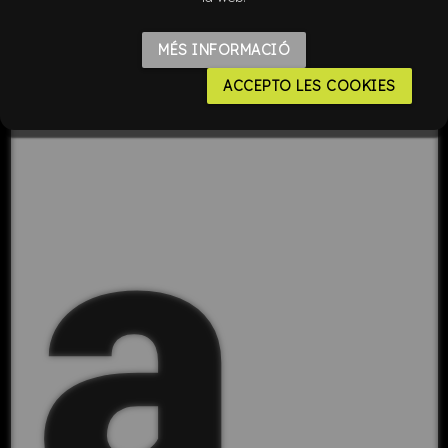
MÉS INFORMACIÓ
ACCEPTO LES COOKIES
a