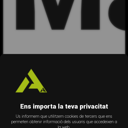
Ne
Ens importa la teva privacitat
Us informem que utilitzem cookies de tercers que ens
permeten obtenir informació dels usuaris que accedeixen a
la web.