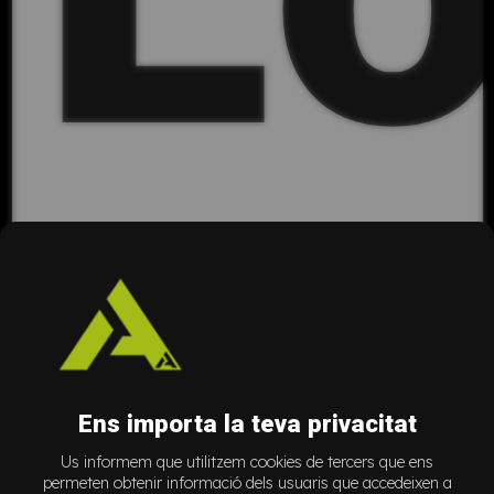
In
Ens importa la teva privacitat
Us informem que utilitzem cookies de tercers que ens
permeten obtenir informació dels usuaris que accedeixen a