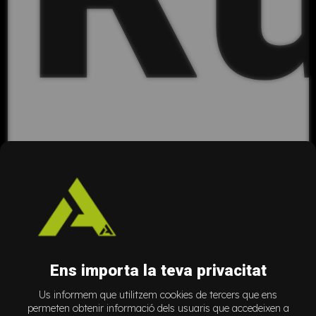
a
Ens importa la teva privacitat
Us informem que utilitzem cookies de tercers que ens
permeten obtenir informació dels usuaris que accedeixen a