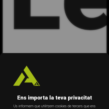
A
Ens importa la teva privacitat
Us informem que utilitzem cookies de tercers que ens