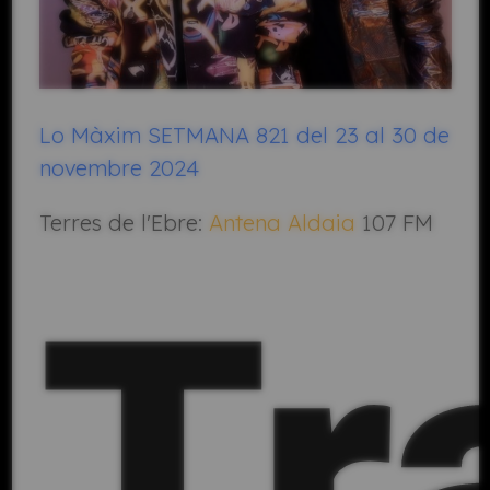
Lo Màxim SETMANA 821 del 23 al 30 de
novembre 2024
Terres de l'Ebre:
Antena Aldaia
107 FM
Tr