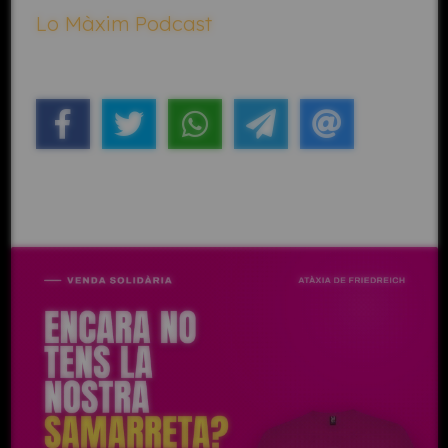
Lo Màxim Podcast