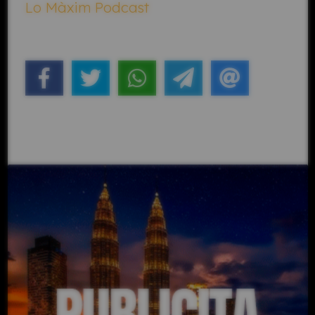
Lo Màxim Podcast