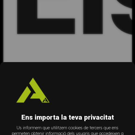
Ca
Ens importa la teva privacitat
Us informem que utilitzem cookies de tercers que ens
permeten obtenir informació dels usuaris que accedeixen a