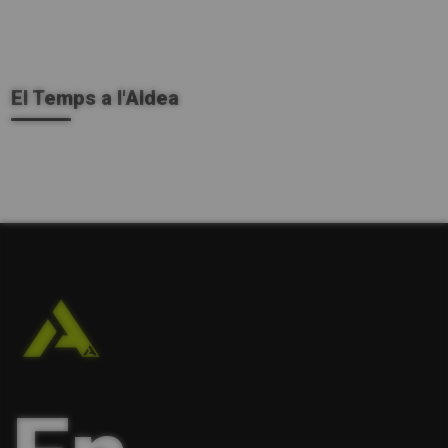
El Temps a l'Aldea