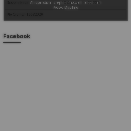
Facebook