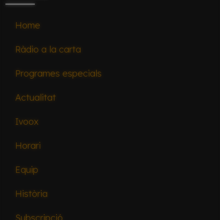
Home
Ràdio a la carta
Programes especials
Actualitat
Ivoox
Horari
Equip
Història
Subscripció