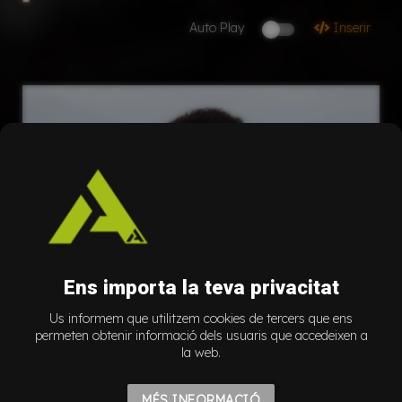
Auto Play
Inserir
Ens importa la teva privacitat
Us informem que utilitzem cookies de tercers que ens
permeten obtenir informació dels usuaris que accedeixen a
la web.
MÉS INFORMACIÓ