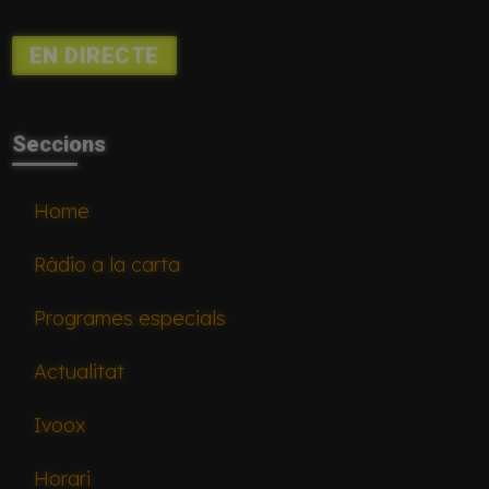
EN DIRECTE
Seccions
Home
Ràdio a la carta
Programes especials
Actualitat
Ivoox
Horari