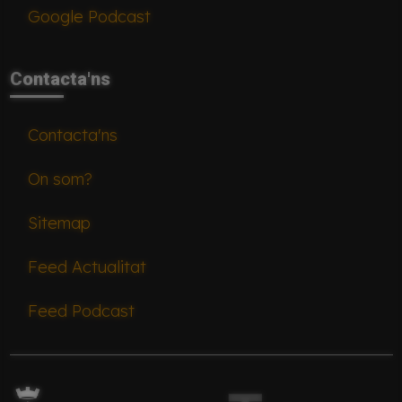
Google Podcast
Contacta'ns
Contacta'ns
On som?
Sitemap
Feed Actualitat
Feed Podcast