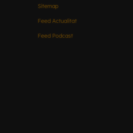
Sitemap
Feed Actualitat
Feed Podcast