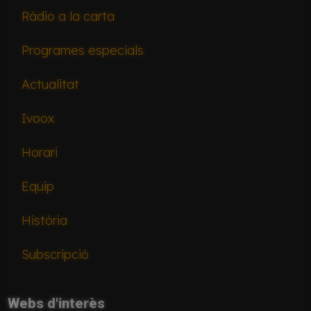
Ràdio a la carta
Programes especials
Actualitat
Ivoox
Horari
Equip
Història
Subscripció
Webs d'interès