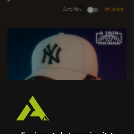
Auto Play
Inserir