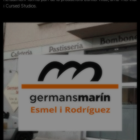
i Cursed Studios.