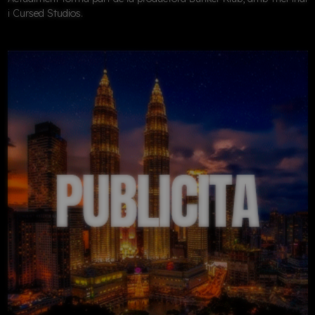
i Cursed Studios.