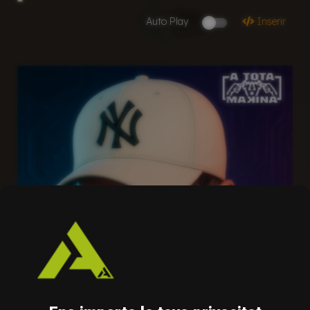
Auto Play
Inserir