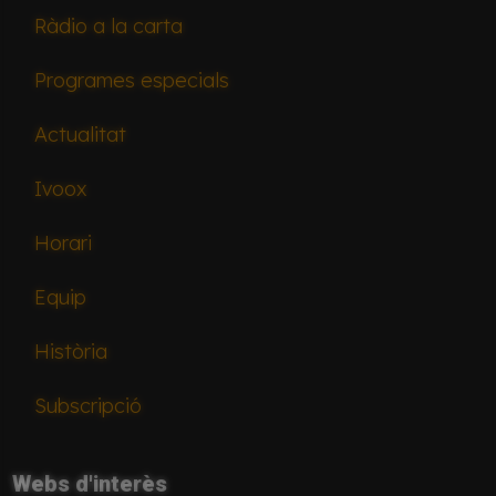
Ràdio a la carta
Programes especials
Actualitat
Ivoox
Horari
Equip
Història
Subscripció
Webs d'interès