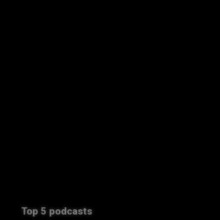
Top 5 podcasts