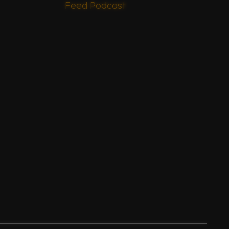
Feed Podcast